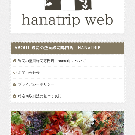
ABOUT 造花の壁面緑花専門店 HANATRIP
造花の壁面緑花専門店 hanatripについて
お問い合わせ
プライバシーポリシー
特定商取引法に基づく表記