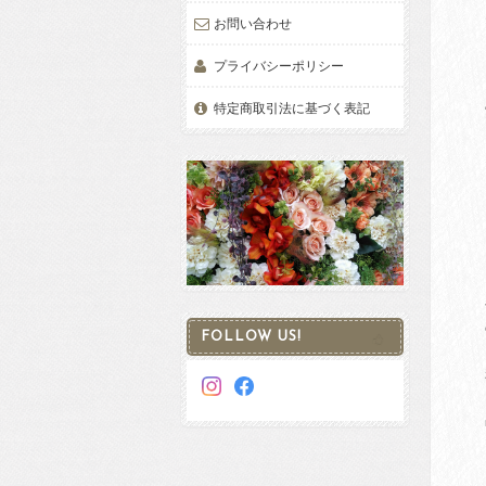
お問い合わせ
プライバシーポリシー
特定商取引法に基づく表記
FOLLOW US!