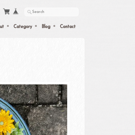
ut
Category
Blog
Contact