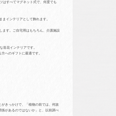
ーツはすべてマグネット式で、何度でも
ままインテリアとして飾れます。
出します。ご自宅用はもちろん、介護施設
質な造花インテリアです。
る方へのギフトに最適です。
とがきっかけで、「植物の前では、何故
関係があるのではないか」と、以前調べ