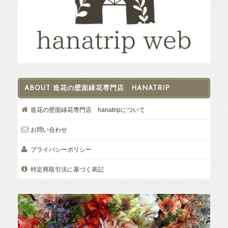
ABOUT 造花の壁面緑花専門店 HANATRIP
造花の壁面緑花専門店 hanatripについて
お問い合わせ
プライバシーポリシー
特定商取引法に基づく表記