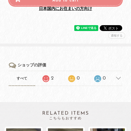
日本国内にお住まいの方向け
通報する
ショップの評価
2
0
0
すべて
RELATED ITEMS
こちらもおすすめ