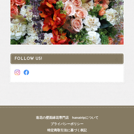
FOLLOW US!
造花の壁面緑花専門店 hanatripについて
プライバシーポリシー
特定商取引法に基づく表記