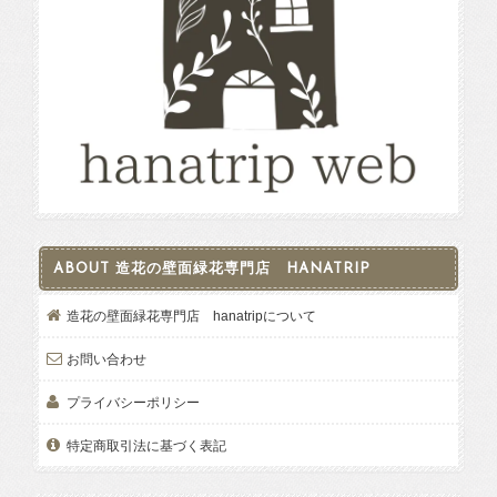
ABOUT 造花の壁面緑花専門店 HANATRIP
造花の壁面緑花専門店 hanatripについて
お問い合わせ
プライバシーポリシー
特定商取引法に基づく表記